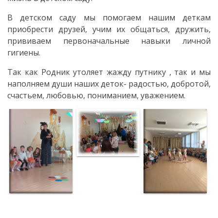
В детском саду мы помогаем нашим деткам
приобрести друзей, учим их общаться, дружить,
прививаем первоначальные навыки личной
гигиены.
Так как Родник утоляет жажду путнику , так и мы
наполняем души наших деток- радостью, добротой,
счастьем, любовью, пониманием, уважением.